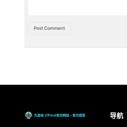
Post Comment
导航