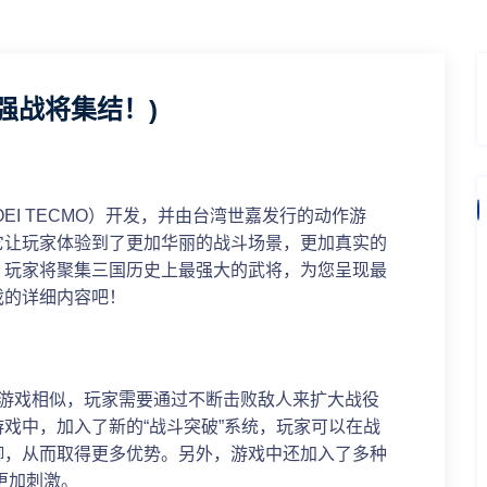
强战将集结！)
EI TECMO）开发，并由台湾世嘉发行的动作游
它让玩家体验到了更加华丽的战斗场景，更加真实的
，玩家将聚集三国历史上最强大的武将，为您呈现最
戏的详细内容吧！
列游戏相似，玩家需要通过不断击败敌人来扩大战役
戏中，加入了新的“战斗突破”系统，玩家可以在战
御，从而取得更多优势。另外，游戏中还加入了多种
程更加刺激。