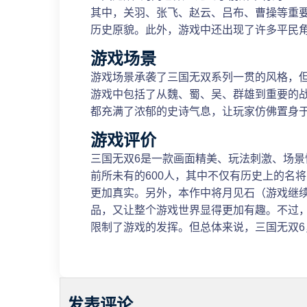
其中，关羽、张飞、赵云、吕布、曹操等重
历史原貌。此外，游戏中还出现了许多平民
游戏场景
游戏场景承袭了三国无双系列一贯的风格，
游戏中包括了从魏、蜀、吴、群雄到重要的
都充满了浓郁的史诗气息，让玩家仿佛置身
游戏评价
三国无双6是一款画面精美、玩法刺激、场
前所未有的600人，其中不仅有历史上的名
更加真实。另外，本作中将月见石（游戏继
品，又让整个游戏世界显得更加有趣。不过
限制了游戏的发挥。但总体来说，三国无双
发表评论