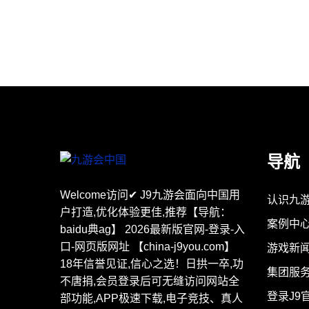
导航
Welcome访问✔ J9九游会面向中国用
认识九
户打造,优化体验更佳,推荐【导航：
案例中
baidu典ag】 2026最新版官网-登录-入
口-网页版网址 【china-j9you.com】
游戏新
18年信誉见证,信心之选！日拱一卒,功
集团服
不唐捐,会员登录后可无缝访问网站全
登录J9
部功能,APP极速下载,电子竞技、真人