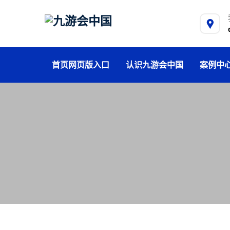
首页网页版入口
认识九游会中国
案例中