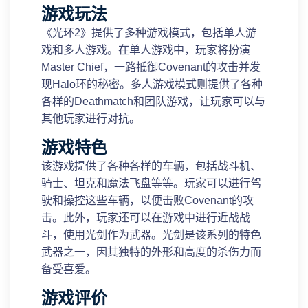
游戏玩法
《光环2》提供了多种游戏模式，包括单人游
戏和多人游戏。在单人游戏中，玩家将扮演
Master Chief，一路抵御Covenant的攻击并发
现Halo环的秘密。多人游戏模式则提供了各种
各样的Deathmatch和团队游戏，让玩家可以与
其他玩家进行对抗。
游戏特色
该游戏提供了各种各样的车辆，包括战斗机、
骑士、坦克和魔法飞盘等等。玩家可以进行驾
驶和操控这些车辆，以便击败Covenant的攻
击。此外，玩家还可以在游戏中进行近战战
斗，使用光剑作为武器。光剑是该系列的特色
武器之一，因其独特的外形和高度的杀伤力而
备受喜爱。
游戏评价