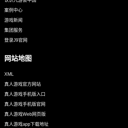
认识九游会中国
案例中心
游戏新闻
集团服务
登录J9官网
网站地图
XML
真人游戏官方网站
真人游戏手机版入口
真人游戏手机版官网
真人游戏Web网页版
真人游戏app下载地址