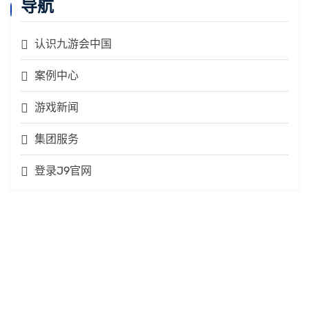
导航
认识九游会中国
案例中心
游戏新闻
集团服务
登录J9官网