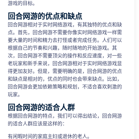
游戏的目标。
回合网游的优点和缺点
回合网游相对于实时网络游戏，有其独特的优点和缺
点。首先，回合网游不需要你像实时网络游戏一样需
要大量的时间和精力去打怪或者完成任务。人们可以
根据自己的节奏和兴趣，随时随地的开始游戏。其
次，回合网游不需要顶尖的操作和反应速度，对一些
老玩家和新手来说，回合网游相对于实时网络游戏显
得更加友好。但是，需要明确的是，回合网游的优点
和缺点是相对的，优点的同时也会带来缺点。比如，
回合网游会更加依赖策略和规划，不适合喜欢刺激的
玩家。
回合网游的适合人群
根据回合网游的特点，我们可以得出结论，回合网游
的适合人群应该是这样的：
有闲暇时间的家庭主妇或退休的老人。