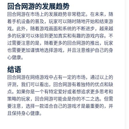
回合网游的发展趋势
回合网游在市场上的发展趋势非常稳定。在未来，随
着手机设备的普及，玩家可以随时随地开始和结束游
戏。此外，随着游戏画面和系统的不断进步，越来越
多的玩家可以体验到更加真实和有趣的游戏内容。不
过需要注意的是，随着更多的回合网游的推出，玩家
也需要更加谨慎地选择游戏，并且注意维护自己的身
心健康。
结语
回合网游在网络游戏中占有一定的市场，通过以上的
评测，我们可以看出，回合网游有着独特的优点和缺
点。如果你是一个有特定爱好或者想追求更多思考和
策略的玩家，回合网游可能会是你的不二之选。但需
要注意，选择一款适合自己的游戏才是最重要的，并
且保持身心健康。