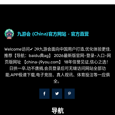
Welcome访问✔ J9九游会面向中国用户打造,优化体验更佳,
推荐【导航：baidu典ag】 2026最新版官网-登录-入口-网
页版网址 【china-j9you.com】 18年信誉见证,信心之选！
日拱一卒,功不唐捐,会员登录后可无缝访问网站全部功
能,APP极速下载,电子竞技、真人视讯、体育投注等一应俱
全。
导航