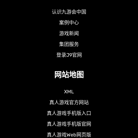
认识九游会中国
案例中心
游戏新闻
集团服务
登录J9官网
网站地图
XML
真人游戏官方网站
真人游戏手机版入口
真人游戏手机版官网
真人游戏Web网页版